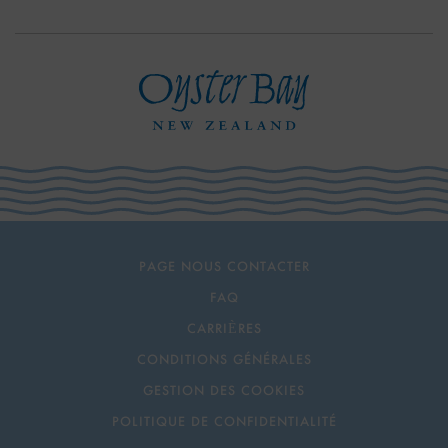
PAGE NOUS CONTACTER
FAQ
CARRIÈRES
CONDITIONS GÉNÉRALES
GESTION DES COOKIES
POLITIQUE DE CONFIDENTIALITÉ