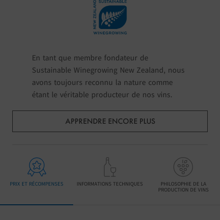
En tant que membre fondateur de
Sustainable Winegrowing New Zealand, nous
avons toujours reconnu la nature comme
étant le véritable producteur de nos vins.
APPRENDRE ENCORE PLUS
PRIX ET RÉCOMPENSES
INFORMATIONS TECHNIQUES
PHILOSOPHIE DE LA
PRODUCTION DE VINS