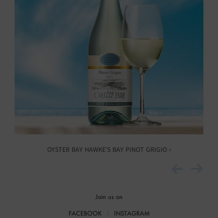
OYSTER BAY HAWKE’S BAY PINOT GRIGIO ›
Join us on
FACEBOOK
INSTAGRAM