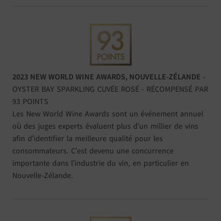
2023 NEW WORLD WINE AWARDS, NOUVELLE-ZÉLANDE -
OYSTER BAY SPARKLING CUVÉE ROSÉ - RÉCOMPENSÉ PAR
93 POINTS
Les New World Wine Awards sont un événement annuel
où des juges experts évaluent plus d’un millier de vins
afin d’identifier la meilleure qualité pour les
consommateurs. C’est devenu une concurrence
importante dans l’industrie du vin, en particulier en
Nouvelle-Zélande.