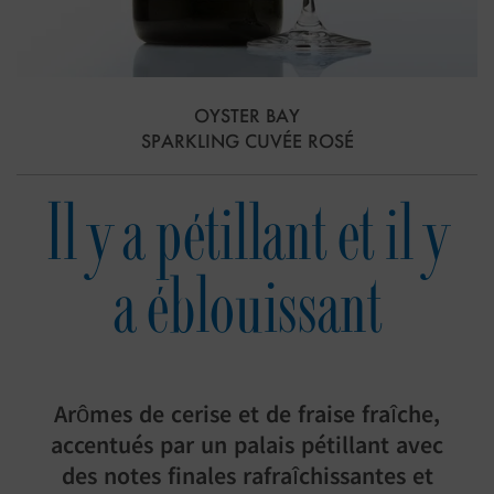
OYSTER BAY
SPARKLING CUVÉE ROSÉ
Il y a pétillant et il y
a éblouissant
Arômes de cerise et de fraise fraîche,
accentués par un palais pétillant avec
des notes finales rafraîchissantes et