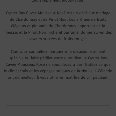
Oyster Bay Cuvée Mousseux Rosé est un délicieux mariage
de Chardonnay et de Pinot Noir. Les arômes de fruits
élégants et piquants du Chardonnay apportent de la
finesse, et le Pinot Noir, riche et parfumé, donne au vin des
saveurs sucrées de fruits rouges.
Que vous souhaitiez marquer une occasion vraiment
spéciale ou faire pétiller votre quotidien, le Oyster Bay
Cuvée Mousseux Rosé ne vous décevra pas. Goûtez ce que
le climat frais et les cépages uniques de la Nouvelle-Zélande
ont de meilleur à vous offrir en matière de vin pétillant.