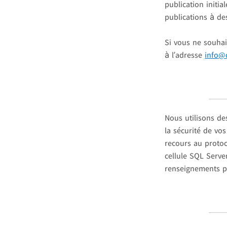
publication initia
publications à de
Si vous ne souhai
à l’adresse
info@
Nous utilisons de
la sécurité de vo
recours au protoc
cellule SQL Serve
renseignements p