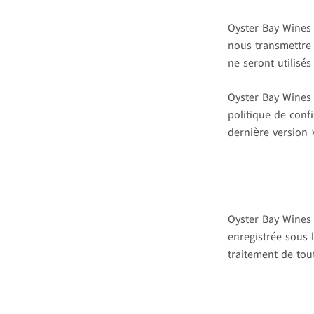
Oyster Bay Wines 
nous transmettre 
ne seront utilisé
Oyster Bay Wines 
politique de confi
dernière version 
Oyster Bay Wines 
enregistrée sous 
traitement de tou