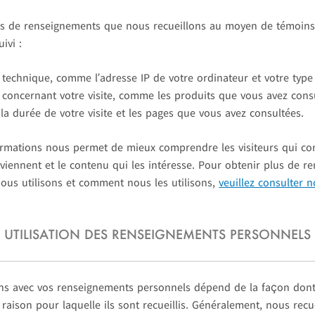
es de renseignements que nous recueillons au moyen de témoins 
ivi :
 technique, comme l’adresse IP de votre ordinateur et votre type 
 concernant votre visite, comme les produits que vous avez cons
la durée de votre visite et les pages que vous avez consultées.
formations nous permet de mieux comprendre les visiteurs qui co
s viennent et le contenu qui les intéresse. Pour obtenir plus de 
ous utilisons et comment nous les utilisons,
veuillez consulter n
UTILISATION DES RENSEIGNEMENTS PERSONNELS
ns avec vos renseignements personnels dépend de la façon dont
raison pour laquelle ils sont recueillis. Généralement, nous recu